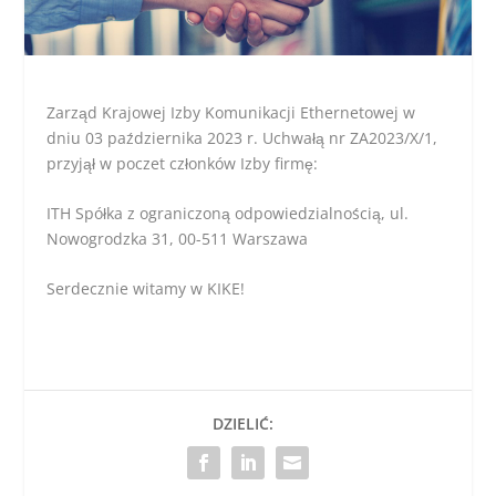
Zarząd Krajowej Izby Komunikacji Ethernetowej w
dniu 03 października 2023 r. Uchwałą nr ZA2023/X/1,
przyjął w poczet członków Izby firmę:
ITH Spółka z ograniczoną odpowiedzialnością, ul.
Nowogrodzka 31, 00-511 Warszawa
Serdecznie witamy w KIKE!
DZIELIĆ: