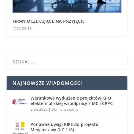
FIRMY OCZEKUJĄCE NA PRZYJĘCIE
2022-08-18
NAJNOWSZE WIADOMOŚCI
Warunkowe wydłużenie projektów KPO
efektem bliskiej współpracy z MC i CPPC
6 sie 2026
|
Dofinansowania
Ponowne uwagi KIKE do projektu
Megaustawy (UC 116)