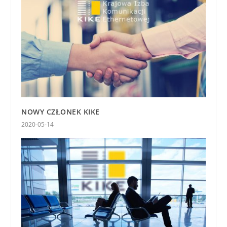
NOWY CZŁONEK KIKE
2020-05-14