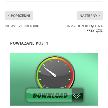
POPRZEDNI
NASTĘPNY
NOWY CZŁONEK KIKE
FIRMY OCZEKUJĄCE NA
PRZYJĘCIE
POWIĄZANE POSTY