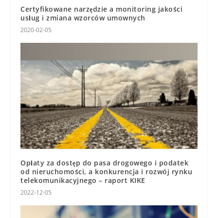
Certyfikowane narzędzie a monitoring jakości
usług i zmiana wzorców umownych
2020-02-05
Opłaty za dostęp do pasa drogowego i podatek
od nieruchomości, a konkurencja i rozwój rynku
telekomunikacyjnego – raport KIKE
2022-12-05