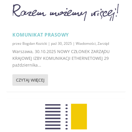
KOMUNIKAT PRASOWY
przez
Bogdan Kozicki
|
paź 30, 2025
|
Wiadomości
,
Zarząd
Warszawa, 30.10.2025 NOWY CZŁONEK ZARZĄDU
KRAJOWEJ IZBY KOMUNIKACJI ETHERNETOWEJ 29
października...
CZYTAJ WIĘCEJ