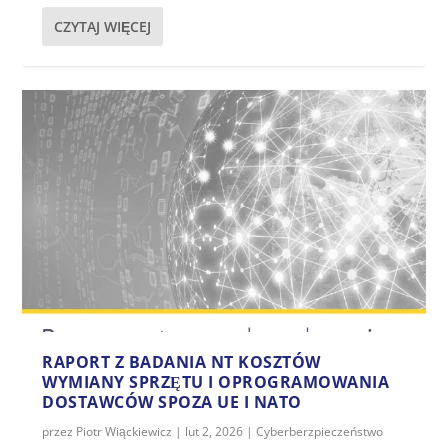
CZYTAJ WIĘCEJ
RAPORT Z BADANIA NT KOSZTÓW
WYMIANY SPRZĘTU I OPROGRAMOWANIA
DOSTAWCÓW SPOZA UE I NATO
przez
Piotr Wiąckiewicz
|
lut 2, 2026
|
Cyberberzpieczeństwo