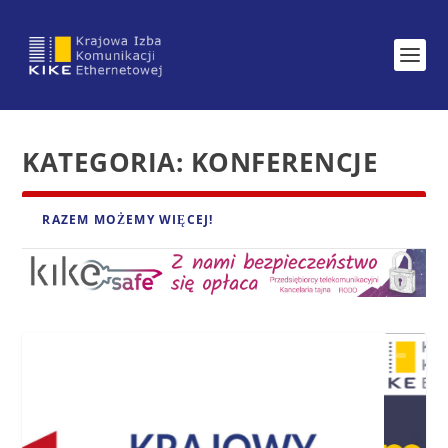
KATEGORIA:
KONFERENCJE
RAZEM MOŻEMY WIĘCEJ!