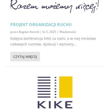
PROJEKT ORGANIZACJI RUCHU
przez
Bogdan Kozicki
|
lis 5, 2025
|
Wiadomości
Kolejna konferencja KIKE za nami, a w niej mnóstwo
ciekawych rozmów, dyskusji i wymiany...
CZYTAJ WIĘCEJ