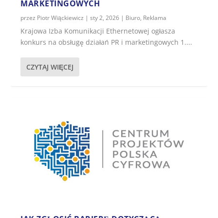
MARKETINGOWYCH
przez
Piotr Wiąckiewicz
|
sty 2, 2026
|
Biuro
,
Reklama
Krajowa Izba Komunikacji Ethernetowej ogłasza
konkurs na obsługę działań PR i marketingowych 1....
CZYTAJ WIĘCEJ