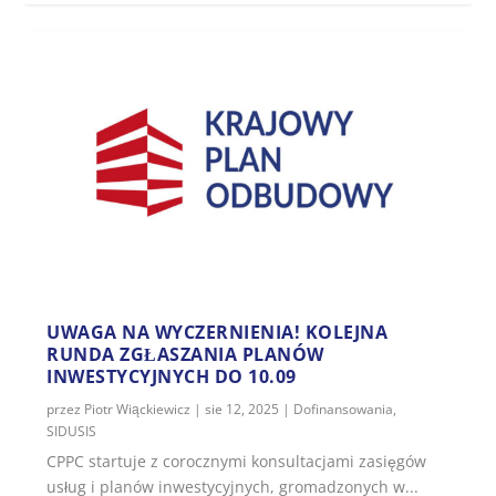
UWAGA NA WYCZERNIENIA! KOLEJNA
RUNDA ZGŁASZANIA PLANÓW
INWESTYCYJNYCH DO 10.09
przez
Piotr Wiąckiewicz
|
sie 12, 2025
|
Dofinansowania
,
SIDUSIS
CPPC startuje z corocznymi konsultacjami zasięgów
usług i planów inwestycyjnych, gromadzonych w...