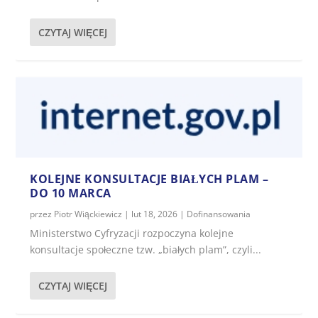
CZYTAJ WIĘCEJ
KOLEJNE KONSULTACJE BIAŁYCH PLAM –
DO 10 MARCA
przez
Piotr Wiąckiewicz
|
lut 18, 2026
|
Dofinansowania
Ministerstwo Cyfryzacji rozpoczyna kolejne
konsultacje społeczne tzw. „białych plam”, czyli...
CZYTAJ WIĘCEJ