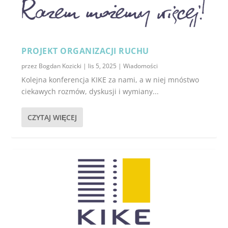
PROJEKT ORGANIZACJI RUCHU
przez
Bogdan Kozicki
|
lis 5, 2025
|
Wiadomości
Kolejna konferencja KIKE za nami, a w niej mnóstwo
ciekawych rozmów, dyskusji i wymiany...
CZYTAJ WIĘCEJ