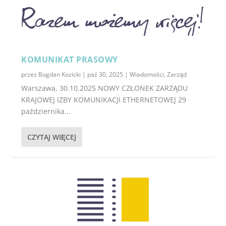
KOMUNIKAT PRASOWY
przez
Bogdan Kozicki
|
paź 30, 2025
|
Wiadomości
,
Zarząd
Warszawa, 30.10.2025 NOWY CZŁONEK ZARZĄDU
KRAJOWEJ IZBY KOMUNIKACJI ETHERNETOWEJ 29
października...
CZYTAJ WIĘCEJ