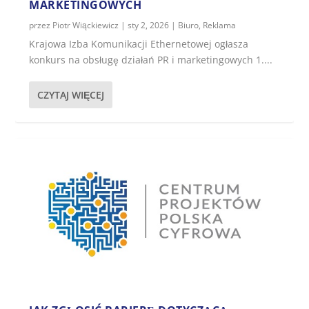
MARKETINGOWYCH
przez
Piotr Wiąckiewicz
|
sty 2, 2026
|
Biuro
,
Reklama
Krajowa Izba Komunikacji Ethernetowej ogłasza
konkurs na obsługę działań PR i marketingowych 1....
CZYTAJ WIĘCEJ