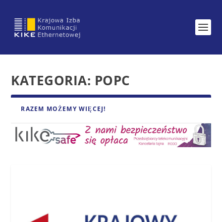
KATEGORIA:
POPC
RAZEM MOŻEMY WIĘCEJ!