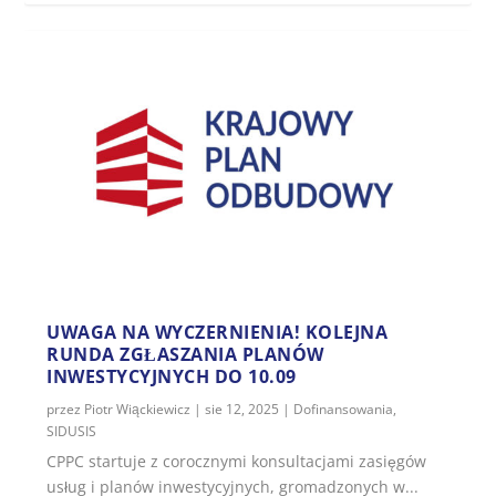
UWAGA NA WYCZERNIENIA! KOLEJNA
RUNDA ZGŁASZANIA PLANÓW
INWESTYCYJNYCH DO 10.09
przez
Piotr Wiąckiewicz
|
sie 12, 2025
|
Dofinansowania
,
SIDUSIS
CPPC startuje z corocznymi konsultacjami zasięgów
usług i planów inwestycyjnych, gromadzonych w...