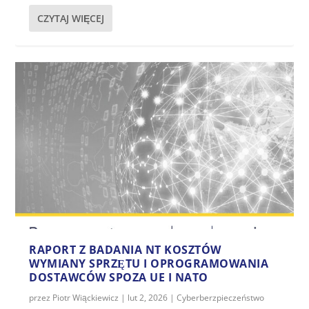
CZYTAJ WIĘCEJ
RAPORT Z BADANIA NT KOSZTÓW
WYMIANY SPRZĘTU I OPROGRAMOWANIA
DOSTAWCÓW SPOZA UE I NATO
przez
Piotr Wiąckiewicz
|
lut 2, 2026
|
Cyberberzpieczeństwo