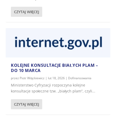
CZYTAJ WIĘCEJ
KOLEJNE KONSULTACJE BIAŁYCH PLAM –
DO 10 MARCA
przez
Piotr Wiąckiewicz
|
lut 18, 2026
|
Dofinansowania
Ministerstwo Cyfryzacji rozpoczyna kolejne
konsultacje społeczne tzw. „białych plam”, czyli...
CZYTAJ WIĘCEJ