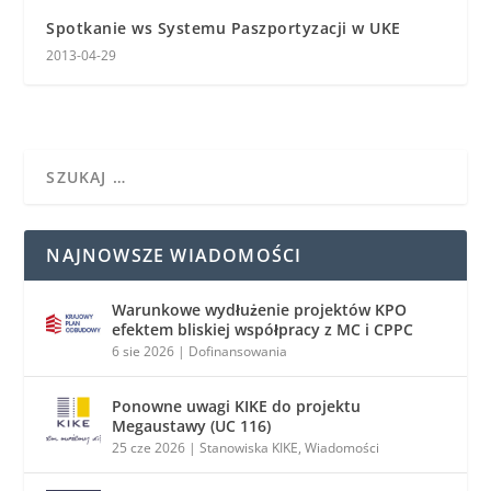
Spotkanie ws Systemu Paszportyzacji w UKE
2013-04-29
NAJNOWSZE WIADOMOŚCI
Warunkowe wydłużenie projektów KPO
efektem bliskiej współpracy z MC i CPPC
6 sie 2026
|
Dofinansowania
Ponowne uwagi KIKE do projektu
Megaustawy (UC 116)
25 cze 2026
|
Stanowiska KIKE
,
Wiadomości