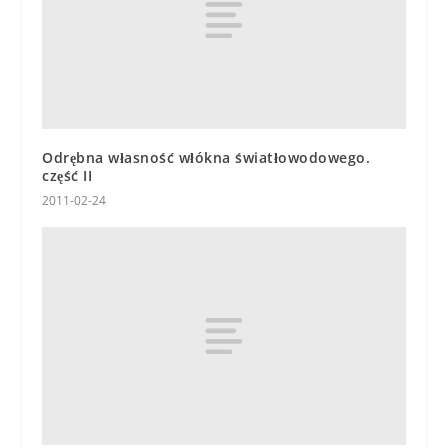
Odrębna własność włókna światłowodowego.
część II
2011-02-24