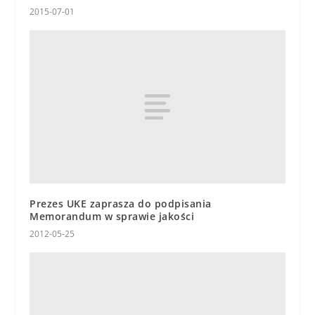
2015-07-01
Prezes UKE zaprasza do podpisania
Memorandum w sprawie jakości
2012-05-25