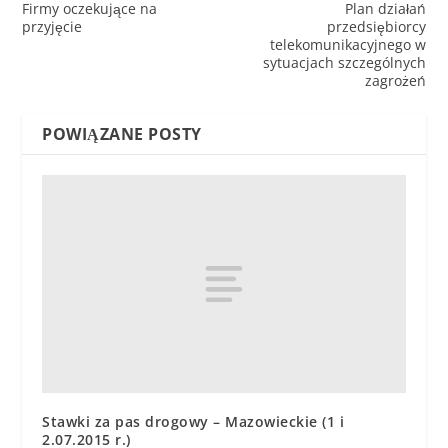
Firmy oczekujące na
Plan działań
przyjęcie
przedsiębiorcy
telekomunikacyjnego w
sytuacjach szczególnych
zagrożeń
POWIĄZANE POSTY
Stawki za pas drogowy – Mazowieckie (1 i
2.07.2015 r.)