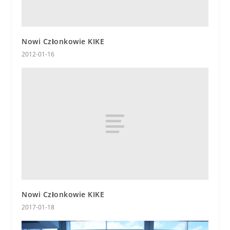
Nowi Członkowie KIKE
2012-01-16
Nowi Członkowie KIKE
2017-01-18