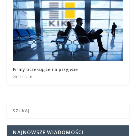
Firmy oczekujące na przyjęcie
2012-03-16
NAJNOWSZE WIADOMOŚCI