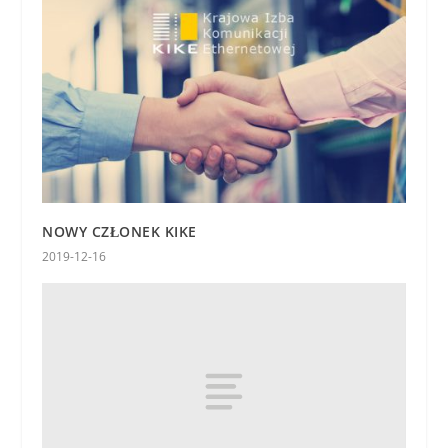
NOWY CZŁONEK KIKE
2019-12-16