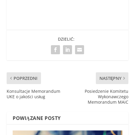
DZIELIĆ:
POPRZEDNI
NASTĘPNY
Konsultacje Memorandum
Posiedzenie Komitetu
UKE o jakości usług
Wykonawczego
Memorandum MAiC
POWIĄZANE POSTY