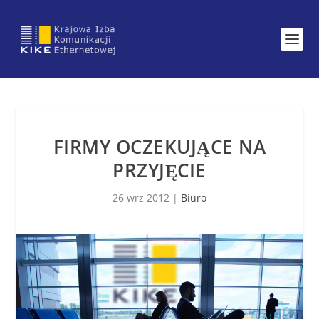
FIRMY OCZEKUJĄCE NA
PRZYJĘCIE
26 wrz 2012
|
Biuro