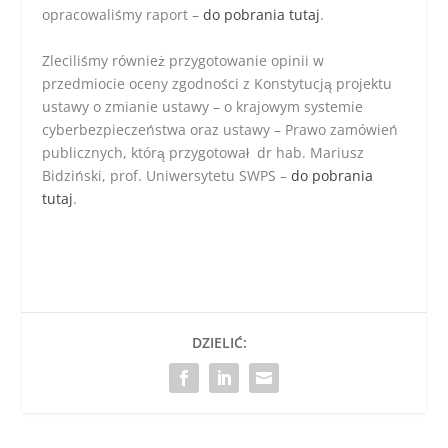
opracowaliśmy raport –
do pobrania tutaj
.
Zleciliśmy również przygotowanie opinii w
przedmiocie oceny zgodności z Konstytucją projektu
ustawy o zmianie ustawy – o krajowym systemie
cyberbezpieczeństwa oraz ustawy – Prawo zamówień
publicznych, którą przygotował dr hab. Mariusz
Bidziński, prof. Uniwersytetu SWPS –
do pobrania
tutaj
.
DZIELIĆ: