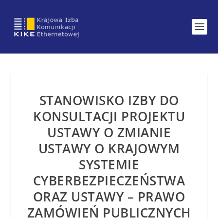
STANOWISKO IZBY DO
KONSULTACJI PROJEKTU
USTAWY O ZMIANIE
USTAWY O KRAJOWYM
SYSTEMIE
CYBERBEZPIECZEŃSTWA
ORAZ USTAWY – PRAWO
ZAMÓWIEŃ PUBLICZNYCH