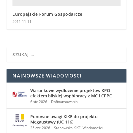
Europejskie Forum Gospodarcze
2011-11-11
NAJNOWSZE WIADOMOŚCI
Warunkowe wydłużenie projektów KPO
efektem bliskiej współpracy z MC i CPPC
6 sie 2026
|
Dofinansowania
Ponowne uwagi KIKE do projektu
Megaustawy (UC 116)
25 cze 2026
|
Stanowiska KIKE
,
Wiadomości