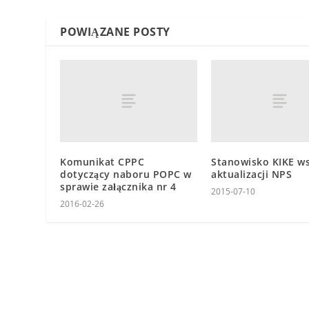
POWIĄZANE POSTY
Komunikat CPPC
Stanowisko KIKE ws
dotyczący naboru POPC w
aktualizacji NPS
sprawie załącznika nr 4
2015-07-10
2016-02-26