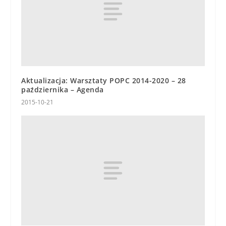
Aktualizacja: Warsztaty POPC 2014-2020 – 28
października – Agenda
2015-10-21