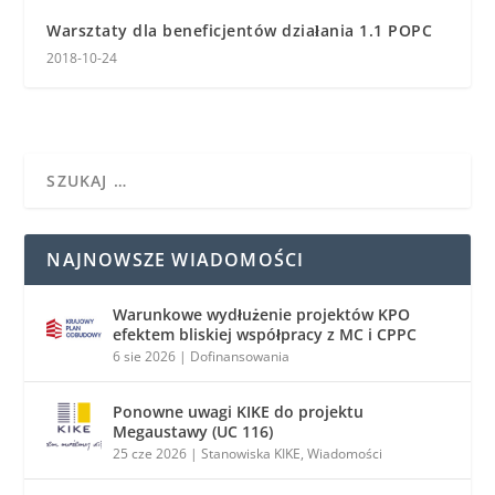
Warsztaty dla beneficjentów działania 1.1 POPC
2018-10-24
NAJNOWSZE WIADOMOŚCI
Warunkowe wydłużenie projektów KPO
efektem bliskiej współpracy z MC i CPPC
6 sie 2026
|
Dofinansowania
Ponowne uwagi KIKE do projektu
Megaustawy (UC 116)
25 cze 2026
|
Stanowiska KIKE
,
Wiadomości