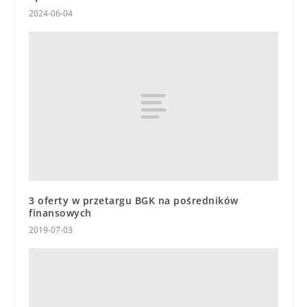
2024-06-04
3 oferty w przetargu BGK na pośredników
finansowych
2019-07-03