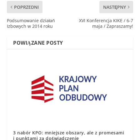
POPRZEDNI
NASTĘPNY
Podsumowanie działań
XVI Konferencja KIKE / 6-7
Izbowych w 2014 roku
maja / Zapraszamy!
POWIĄZANE POSTY
3 nabór KPO: mniejsze obszary, ale z promesami
i punktami za doświadczenie