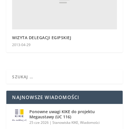
WIZYTA DELEGACJI EGIPSKIEJ
2013-04-29
NAJNOWSZE WIADOMOŚCI
Ponowne uwagi KIKE do projektu
Megaustawy (UC 116)
25 cze 2026
|
Stanowiska KIKE
,
Wiadomości