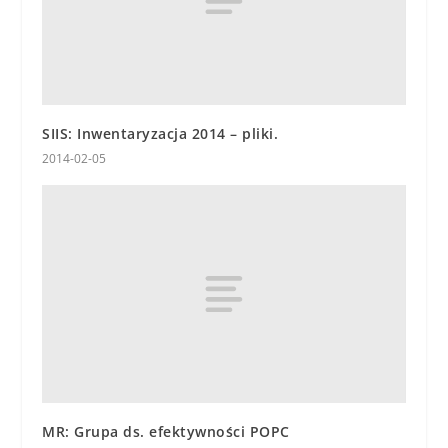
SIIS: Inwentaryzacja 2014 – pliki.
2014-02-05
MR: Grupa ds. efektywności POPC