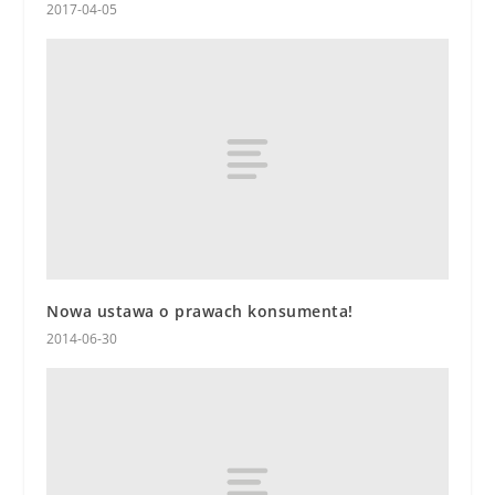
2017-04-05
Nowa ustawa o prawach konsumenta!
2014-06-30