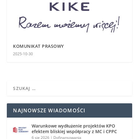
KOMUNIKAT PRASOWY
2025-10-30
NAJNOWSZE WIADOMOŚCI
Warunkowe wydłużenie projektów KPO
efektem bliskiej współpracy z MC i CPPC
6 sie 2026
|
Dofinansowania