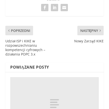
POPRZEDNI
NASTĘPNY
Udział ISP i KIKE w
Nowy Zarząd KIKE
rozpowszechnianiu
kompetencji cyfrowych –
działania POPC 3.x
POWIĄZANE POSTY