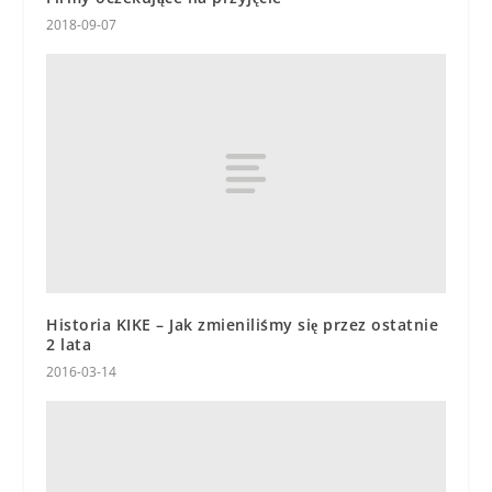
2018-09-07
Historia KIKE – Jak zmieniliśmy się przez ostatnie
2 lata
2016-03-14