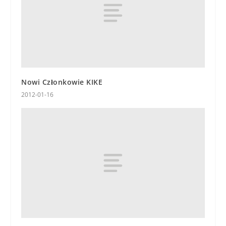
Nowi Członkowie KIKE
2012-01-16