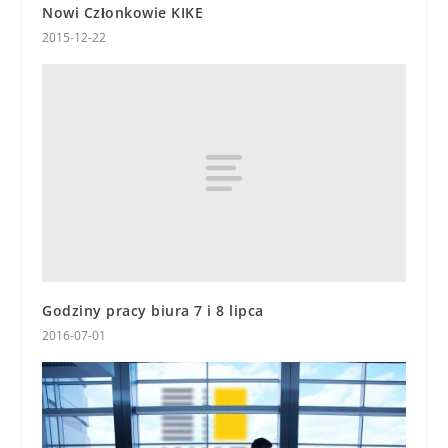
Nowi Członkowie KIKE
2015-12-22
Godziny pracy biura 7 i 8 lipca
2016-07-01