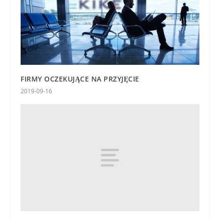
FIRMY OCZEKUJĄCE NA PRZYJĘCIE
2019-09-16