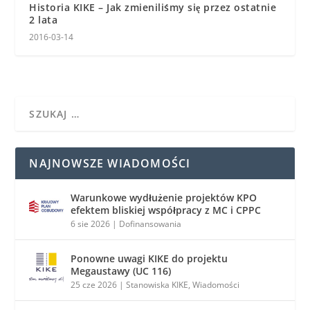
Historia KIKE – Jak zmieniliśmy się przez ostatnie
2 lata
2016-03-14
NAJNOWSZE WIADOMOŚCI
Warunkowe wydłużenie projektów KPO
efektem bliskiej współpracy z MC i CPPC
6 sie 2026
|
Dofinansowania
Ponowne uwagi KIKE do projektu
Megaustawy (UC 116)
25 cze 2026
|
Stanowiska KIKE
,
Wiadomości