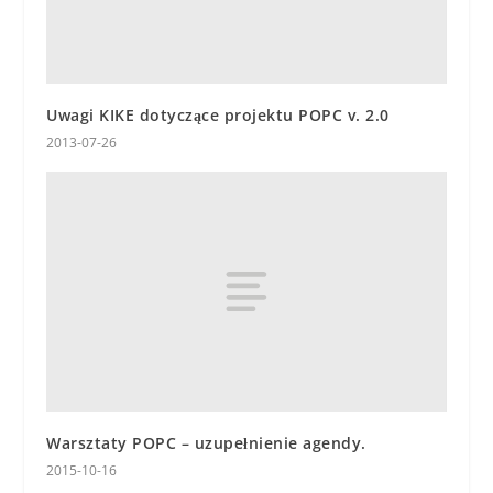
Uwagi KIKE dotyczące projektu POPC v. 2.0
2013-07-26
Warsztaty POPC – uzupełnienie agendy.
2015-10-16