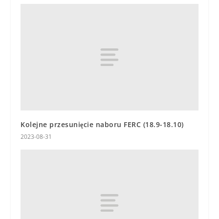
Kolejne przesunięcie naboru FERC (18.9-18.10)
2023-08-31