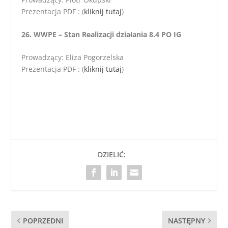
Prezentacja PDF : (
kliknij tutaj
)
26. WWPE – Stan Realizacji działania 8.4 PO IG
Prowadzący: Eliza Pogorzelska
Prezentacja PDF : (
kliknij tutaj
)
DZIELIĆ:
POPRZEDNI
NASTĘPNY