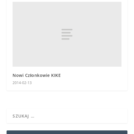
Nowi Członkowie KIKE
2014-02-13