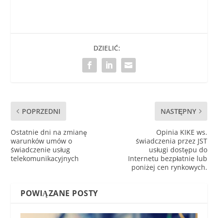
DZIELIĆ:
POPRZEDNI
NASTĘPNY
Ostatnie dni na zmianę
Opinia KIKE ws.
warunków umów o
świadczenia przez JST
świadczenie usług
usługi dostępu do
telekomunikacyjnych
Internetu bezpłatnie lub
poniżej cen rynkowych.
POWIĄZANE POSTY