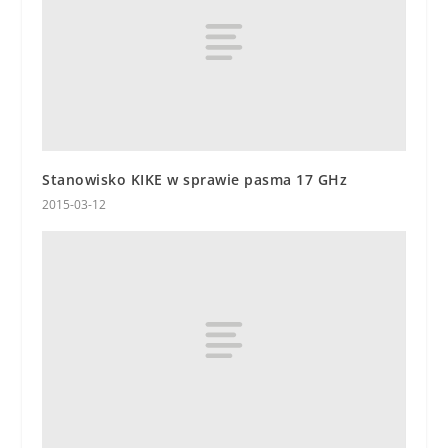
Stanowisko KIKE w sprawie pasma 17 GHz
2015-03-12