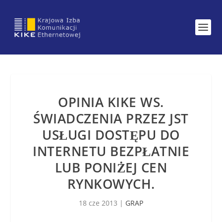
OPINIA KIKE WS.
ŚWIADCZENIA PRZEZ JST
USŁUGI DOSTĘPU DO
INTERNETU BEZPŁATNIE
LUB PONIŻEJ CEN
RYNKOWYCH.
18 cze 2013
|
GRAP