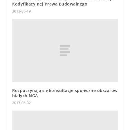
Kodyfikacyjnej Prawa Budowalnego
2013-06-19
Rozpoczynają się konsultacje społeczne obszarów
białych NGA
2017-08-02