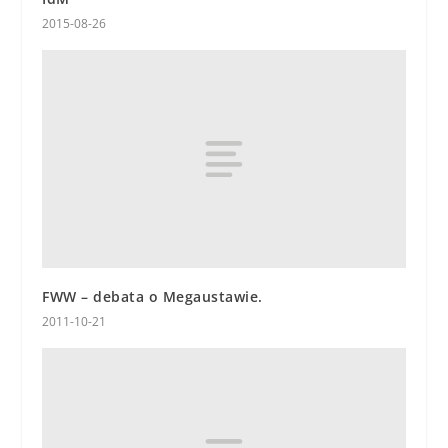
2015-08-26
FWW – debata o Megaustawie.
2011-10-21