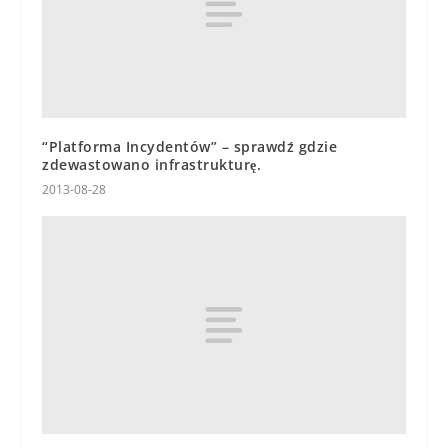
“Platforma Incydentów” – sprawdź gdzie
zdewastowano infrastrukturę.
2013-08-28