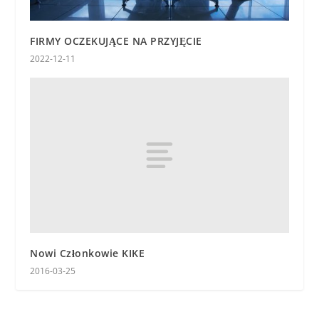
FIRMY OCZEKUJĄCE NA PRZYJĘCIE
2022-12-11
Nowi Członkowie KIKE
2016-03-25