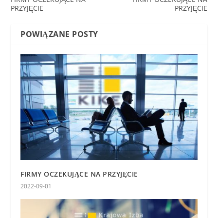
PRZYJĘCIE
PRZYJĘCIE
POWIĄZANE POSTY
FIRMY OCZEKUJĄCE NA PRZYJĘCIE
2022-09-01