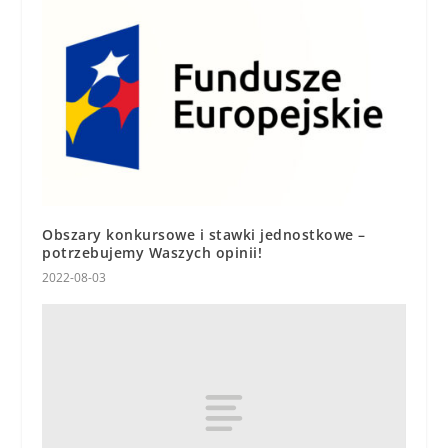
Obszary konkursowe i stawki jednostkowe –
potrzebujemy Waszych opinii!
2022-08-03