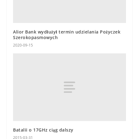
Alior Bank wydłużył termin udzielania Pożyczek
Szerokopasmowych
2020-09-15
Batalii o 17GHz ciąg dalszy
2015-03-31