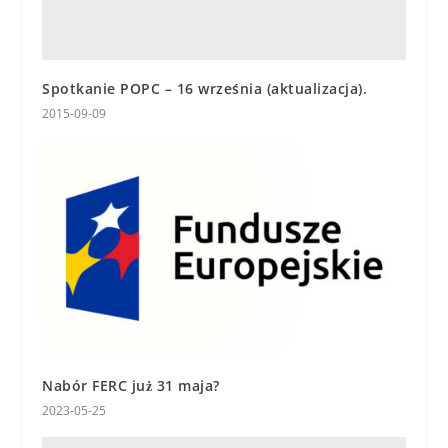
Spotkanie POPC – 16 września (aktualizacja).
2015-09-09
Nabór FERC już 31 maja?
2023-05-25