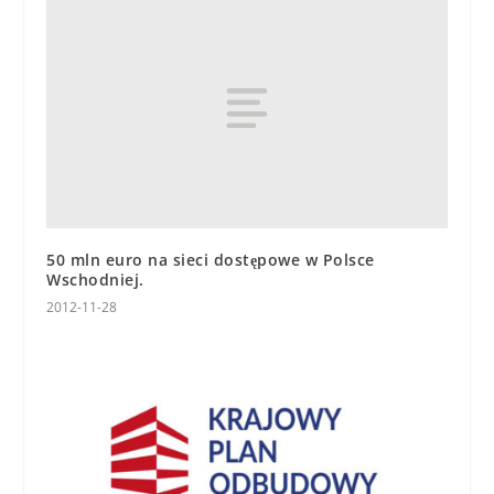
50 mln euro na sieci dostępowe w Polsce
Wschodniej.
2012-11-28