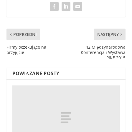
POPRZEDNI
NASTĘPNY
Firmy oczekujące na
42 Międzynarodowa
przyjęcie
Konferencja i Wystawa
PIKE 2015
POWIĄZANE POSTY