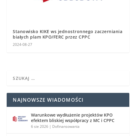
Stanowisko KIKE ws jednostronnego zaczerniania
białych plam KPO/FERC przez CPPC
2024-08-27
NAJNOWSZE WIADOMOŚCI
Warunkowe wydłużenie projektów KPO
efektem bliskiej współpracy z MC i CPPC
6 sie 2026
|
Dofinansowania