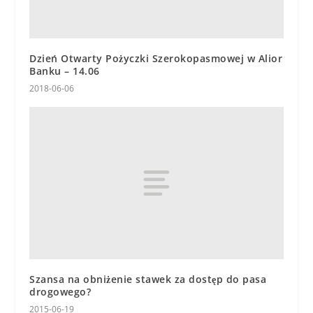
Dzień Otwarty Pożyczki Szerokopasmowej w Alior
Banku – 14.06
2018-06-06
Szansa na obniżenie stawek za dostęp do pasa
drogowego?
2015-06-19