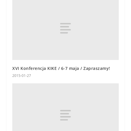
XVI Konferencja KIKE / 6-7 maja / Zapraszamy!
2015-01-27