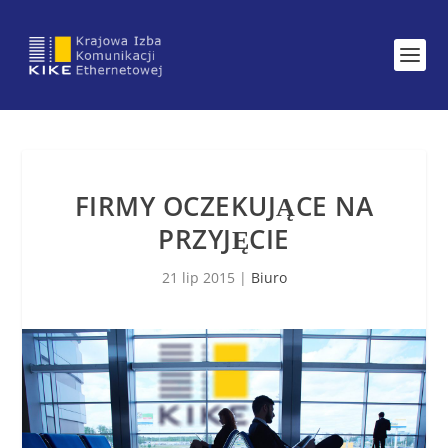
FIRMY OCZEKUJĄCE NA
PRZYJĘCIE
21 lip 2015
|
Biuro