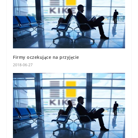
Firmy oczekujące na przyjęcie
2018-06-27