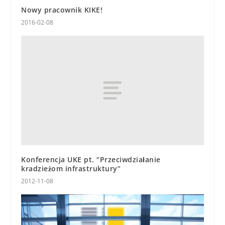
Nowy pracownik KIKE!
2016-02-08
Konferencja UKE pt. “Przeciwdziałanie
kradzieżom infrastruktury”
2012-11-08