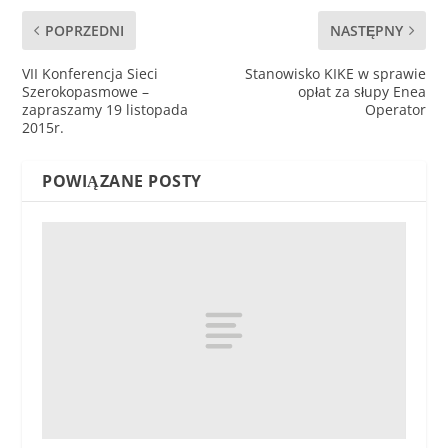
POPRZEDNI
NASTĘPNY
VII Konferencja Sieci
Stanowisko KIKE w sprawie
Szerokopasmowe –
opłat za słupy Enea
zapraszamy 19 listopada
Operator
2015r.
POWIĄZANE POSTY