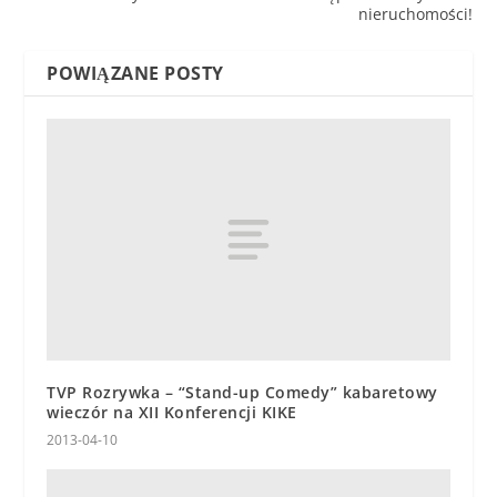
nieruchomości!
POWIĄZANE POSTY
TVP Rozrywka – “Stand-up Comedy” kabaretowy
wieczór na XII Konferencji KIKE
2013-04-10