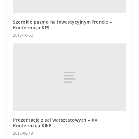
Szerokie pasmo na inwestycyjnym froncie –
Konferencja KFS
2013-10-02
Prezentacje z sal warsztatowych – XVI
Konferecnja KIKE
2015-06-18