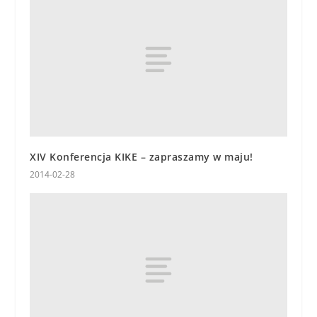
XIV Konferencja KIKE – zapraszamy w maju!
2014-02-28