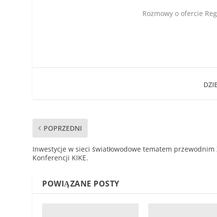
Rozmowy o ofercie Reg
DZIE
POPRZEDNI
Inwestycje w sieci światłowodowe tematem przewodnim
Konferencji KIKE.
POWIĄZANE POSTY