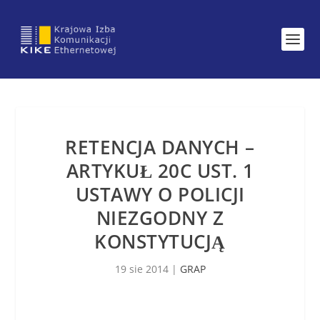
RETENCJA DANYCH –
ARTYKUŁ 20C UST. 1
USTAWY O POLICJI
NIEZGODNY Z
KONSTYTUCJĄ
19 sie 2014
|
GRAP