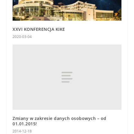
XXVI KONFERENCJA KIKE
2020-03-04
Zmiany w zakresie danych osobowych – od
01.01.2015!
2014-12-18