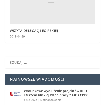
WIZYTA DELEGACJI EGIPSKIEJ
2013-04-29
NAJNOWSZE WIADOMOŚCI
Warunkowe wydłużenie projektów KPO
efektem bliskiej współpracy z MC i CPPC
6 sie 2026
|
Dofinansowania