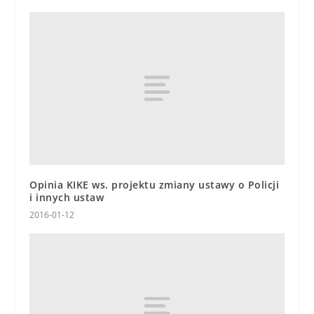
Opinia KIKE ws. projektu zmiany ustawy o Policji
i innych ustaw
2016-01-12