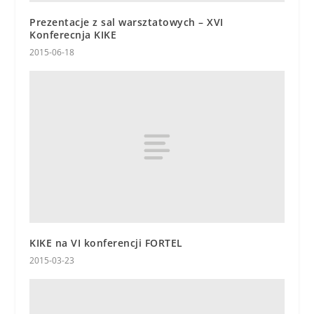
Prezentacje z sal warsztatowych – XVI
Konferecnja KIKE
2015-06-18
KIKE na VI konferencji FORTEL
2015-03-23