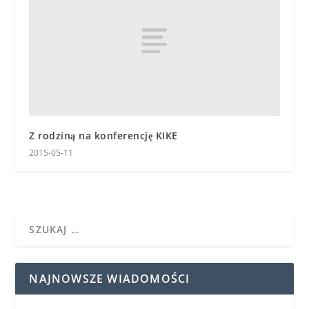
Z rodziną na konferencję KIKE
2015-05-11
NAJNOWSZE WIADOMOŚCI