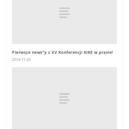
Pierwsze news”y z XV Konferencji KIKE w prasie!
2014-11-20