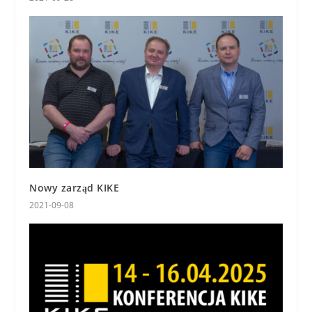
Nowy zarząd KIKE
2021-09-08