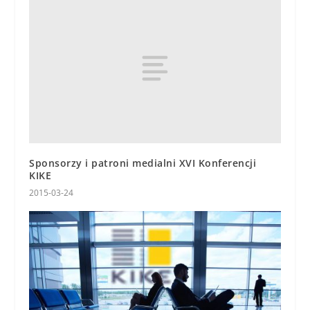
Sponsorzy i patroni medialni XVI Konferencji
KIKE
2015-03-24