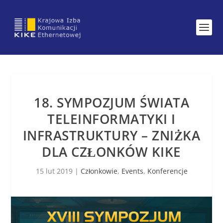
18. SYMPOZJUM ŚWIATA
TELEINFORMATYKI I
INFRASTRUKTURY – ZNIŻKA
DLA CZŁONKÓW KIKE
15 lut 2019
|
Członkowie
,
Events
,
Konferencje