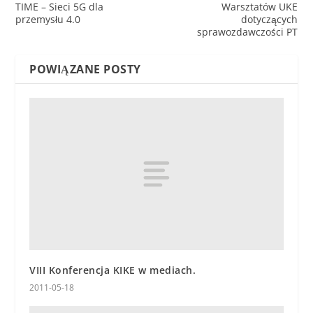
TIME – Sieci 5G dla
Warsztatów UKE
przemysłu 4.0
dotyczących
sprawozdawczości PT
POWIĄZANE POSTY
VIII Konferencja KIKE w mediach.
2011-05-18