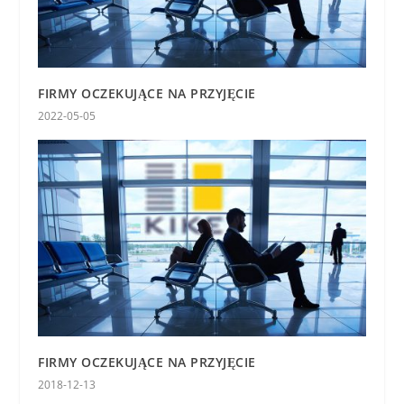
FIRMY OCZEKUJĄCE NA PRZYJĘCIE
2022-05-05
FIRMY OCZEKUJĄCE NA PRZYJĘCIE
2018-12-13