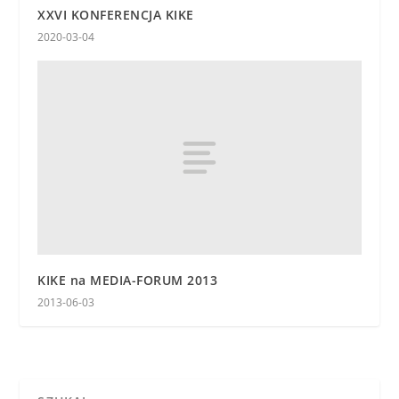
XXVI KONFERENCJA KIKE
2020-03-04
KIKE na MEDIA-FORUM 2013
2013-06-03