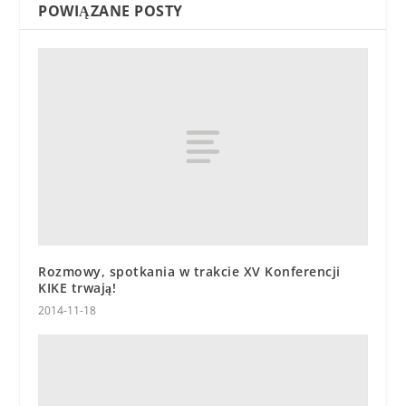
POWIĄZANE POSTY
Rozmowy, spotkania w trakcie XV Konferencji
KIKE trwają!
2014-11-18