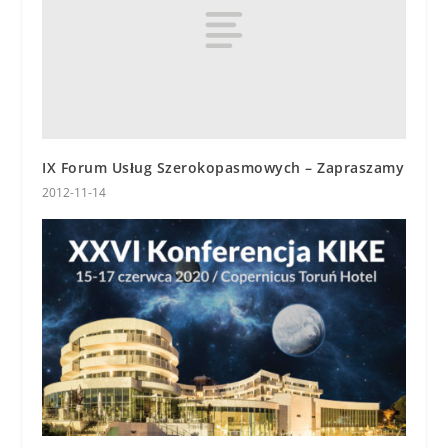
IX Forum Usług Szerokopasmowych – Zapraszamy
2012-11-14