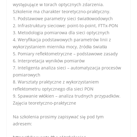
występujące w torach optycznych zdarzenia.
Szkolenie ma charakter teoretyczno-praktyczny.
1. Podstawowe parametry sieci światłowodowych
2. Infrastruktury sieciowe: point-to-point, FTTx-PON
3. Metodologia pomiarowa dla sieci optycznych
4. Weryfikacja podstawowych parametrów linii z
wykorzystaniem miernika mocy, źródła światła
5. Pomiary reflektometryczne – podstawowe zasady
6. Interpretacja wyników pomiarów
7. Inteligenta analiza sieci – automatyzacja procesów
pomiarowych
8. Warsztaty praktyczne z wykorzystaniem
reflektometru optycznego dla sieci PON
9. Spawanie włókien – analiza trudnych przypadków.
Zajęcia teoretyczno-praktyczne
Na szkolenia prosimy zapisywać się pod tym
adresem: