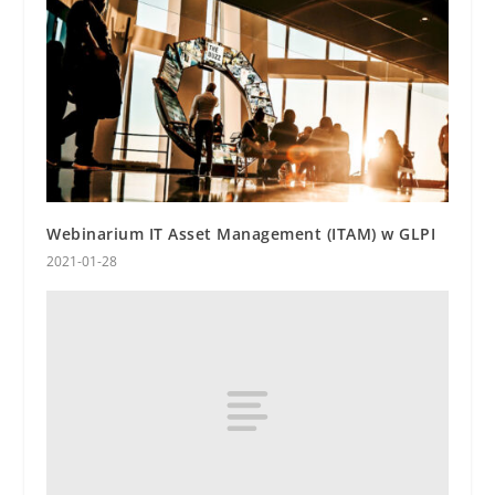
Webinarium IT Asset Management (ITAM) w GLPI
2021-01-28