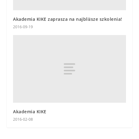
Akademia KIKE zaprasza na najbliższe szkolenia!
2016-09-19
Akademia KIKE
2016-02-08