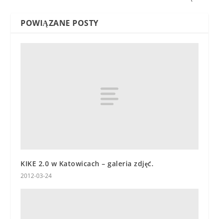
POWIĄZANE POSTY
KIKE 2.0 w Katowicach – galeria zdjęć.
2012-03-24