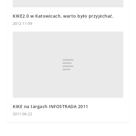
KIKE2.0 w Katowicach, warto było przyjechać.
2012-11-09
KIKE na targach INFOSTRADA 2011
2011-06-22