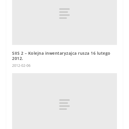
SIIS 2 – Kolejna inwentaryzajca rusza 16 lutego
2012.
2012-02-06