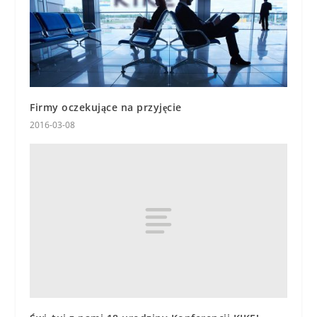
Firmy oczekujące na przyjęcie
2016-03-08