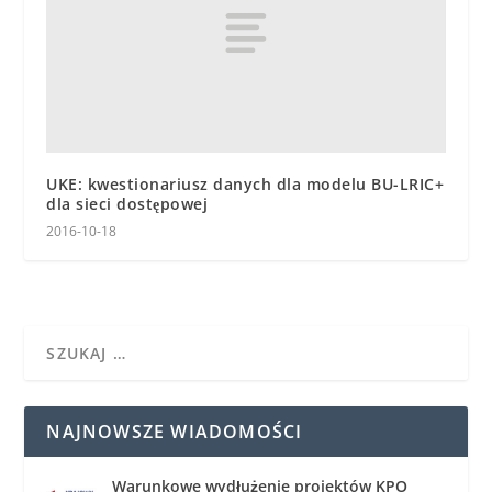
UKE: kwestionariusz danych dla modelu BU-LRIC+
dla sieci dostępowej
2016-10-18
NAJNOWSZE WIADOMOŚCI
Warunkowe wydłużenie projektów KPO