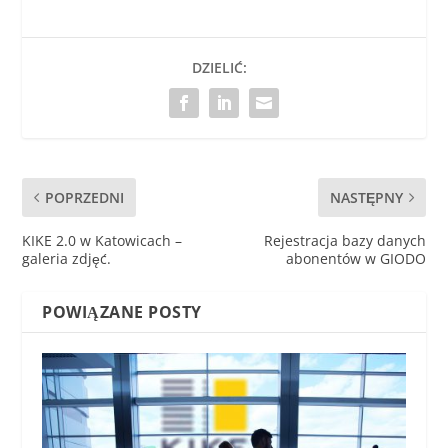
DZIELIĆ:
POPRZEDNI
NASTĘPNY
KIKE 2.0 w Katowicach –
Rejestracja bazy danych
galeria zdjęć.
abonentów w GIODO
POWIĄZANE POSTY