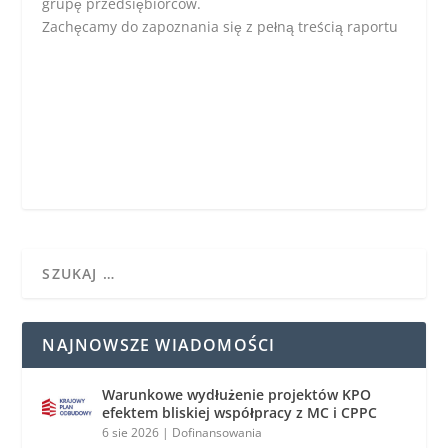
grupę przedsiębiorców.
Zachęcamy do zapoznania się z pełną treścią raportu
NAJNOWSZE WIADOMOŚCI
Warunkowe wydłużenie projektów KPO
efektem bliskiej współpracy z MC i CPPC
6 sie 2026
|
Dofinansowania